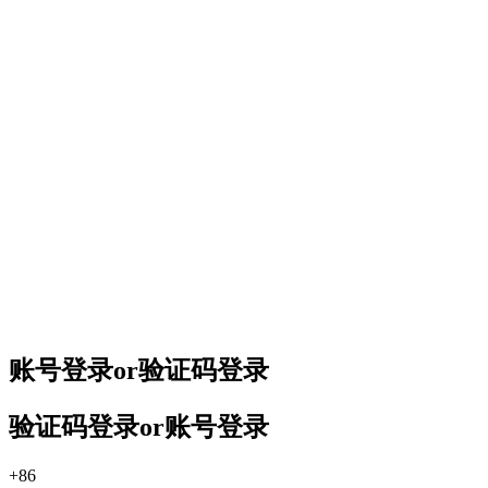
账号登录
or
验证码登录
验证码登录
or
账号登录
+86