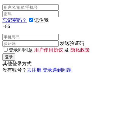
忘记密码？
记住我
+86
发送验证码
登录即同意
用户使用协议
及
隐私政策
登录
其他登录方式
没有账号？
去注册
登录遇到问题