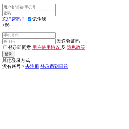
忘记密码？
记住我
+86
发送验证码
登录即同意
用户使用协议
及
隐私政策
登录
其他登录方式
没有账号？
去注册
登录遇到问题