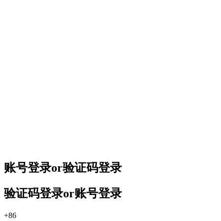
账号登录
or
验证码登录
验证码登录
or
账号登录
+86