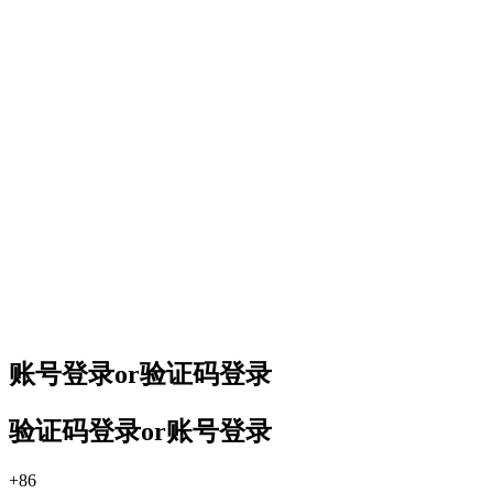
账号登录
or
验证码登录
验证码登录
or
账号登录
+86