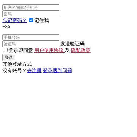
忘记密码？
记住我
+86
发送验证码
登录即同意
用户使用协议
及
隐私政策
登录
其他登录方式
没有账号？
去注册
登录遇到问题