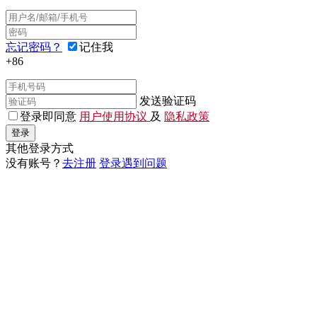
忘记密码？
记住我
+86
发送验证码
登录即同意
用户使用协议
及
隐私政策
登录
其他登录方式
没有账号？
去注册
登录遇到问题