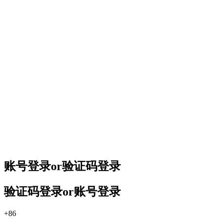
账号登录
or
验证码登录
验证码登录
or
账号登录
+86