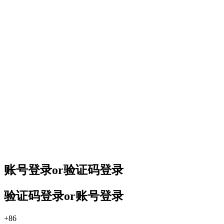
账号登录
or
验证码登录
验证码登录
or
账号登录
+86