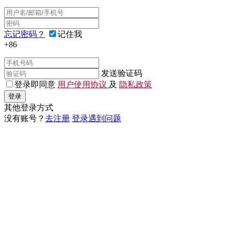
忘记密码？
记住我
+86
发送验证码
登录即同意
用户使用协议
及
隐私政策
登录
其他登录方式
没有账号？
去注册
登录遇到问题