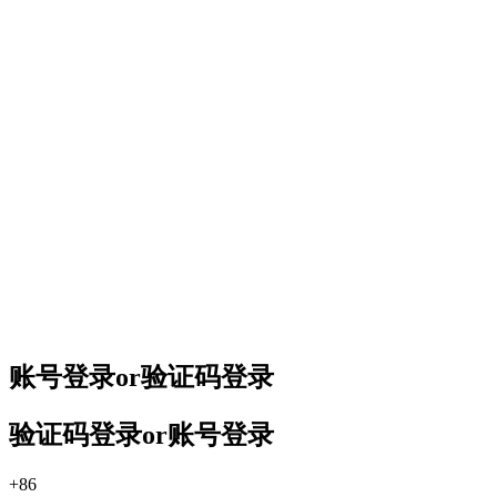
账号登录
or
验证码登录
验证码登录
or
账号登录
+86