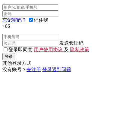
忘记密码？
记住我
+86
发送验证码
登录即同意
用户使用协议
及
隐私政策
登录
其他登录方式
没有账号？
去注册
登录遇到问题