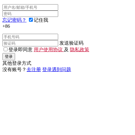
忘记密码？
记住我
+86
发送验证码
登录即同意
用户使用协议
及
隐私政策
登录
其他登录方式
没有账号？
去注册
登录遇到问题