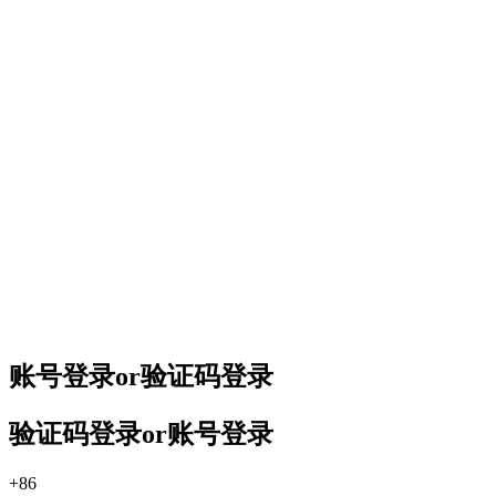
账号登录
or
验证码登录
验证码登录
or
账号登录
+86