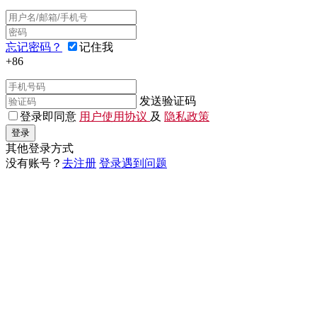
忘记密码？
记住我
+86
发送验证码
登录即同意
用户使用协议
及
隐私政策
登录
其他登录方式
没有账号？
去注册
登录遇到问题