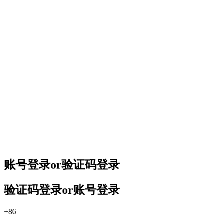
账号登录
or
验证码登录
验证码登录
or
账号登录
+86