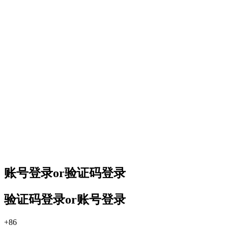
账号登录
or
验证码登录
验证码登录
or
账号登录
+86