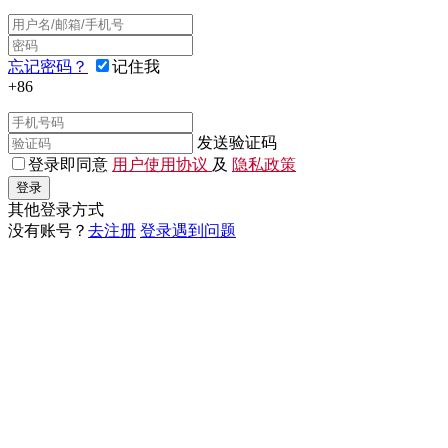
忘记密码？
记住我
+86
发送验证码
登录即同意
用户使用协议
及
隐私政策
登录
其他登录方式
没有账号？
去注册
登录遇到问题