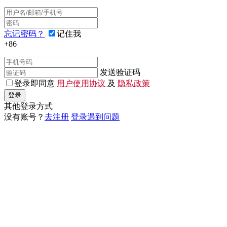
忘记密码？
记住我
+86
发送验证码
登录即同意
用户使用协议
及
隐私政策
登录
其他登录方式
没有账号？
去注册
登录遇到问题