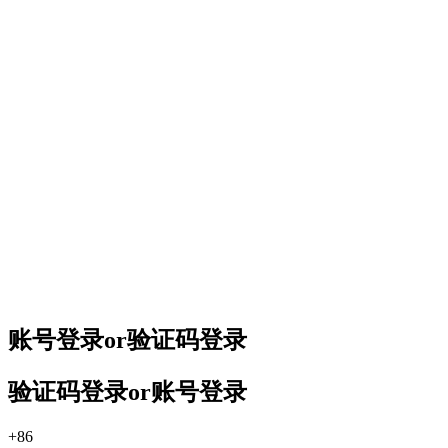
账号登录
or
验证码登录
验证码登录
or
账号登录
+86