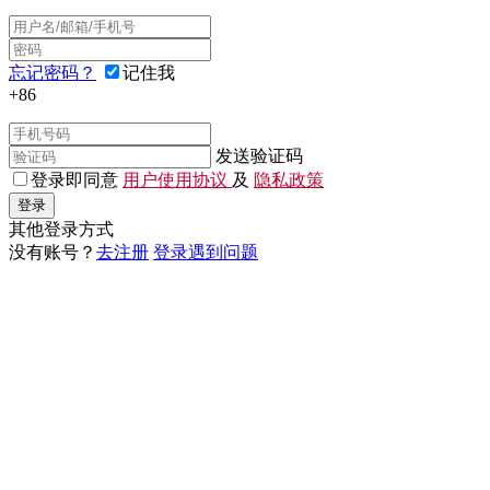
忘记密码？
记住我
+86
发送验证码
登录即同意
用户使用协议
及
隐私政策
登录
其他登录方式
没有账号？
去注册
登录遇到问题