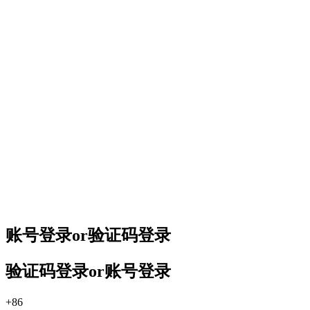
账号登录
or
验证码登录
验证码登录
or
账号登录
+86