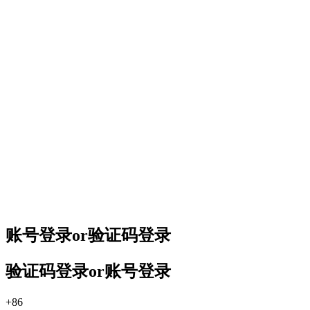
账号登录
or
验证码登录
验证码登录
or
账号登录
+86