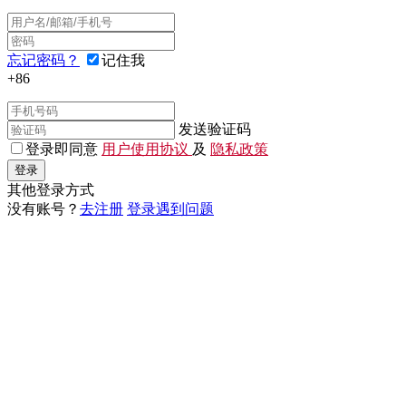
忘记密码？
记住我
+86
发送验证码
登录即同意
用户使用协议
及
隐私政策
登录
其他登录方式
没有账号？
去注册
登录遇到问题