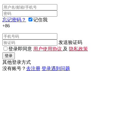
忘记密码？
记住我
+86
发送验证码
登录即同意
用户使用协议
及
隐私政策
登录
其他登录方式
没有账号？
去注册
登录遇到问题