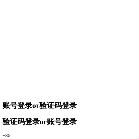
账号登录
or
验证码登录
验证码登录
or
账号登录
+86