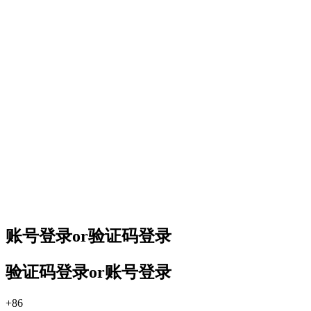
账号登录
or
验证码登录
验证码登录
or
账号登录
+86