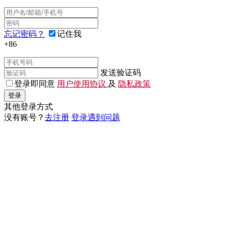
忘记密码？
记住我
+86
发送验证码
登录即同意
用户使用协议
及
隐私政策
登录
其他登录方式
没有账号？
去注册
登录遇到问题