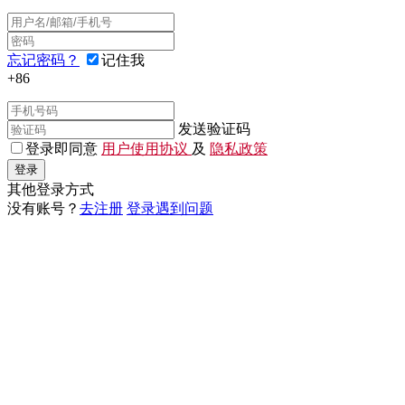
忘记密码？
记住我
+86
发送验证码
登录即同意
用户使用协议
及
隐私政策
登录
其他登录方式
没有账号？
去注册
登录遇到问题