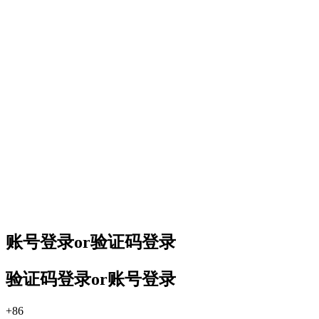
账号登录
or
验证码登录
验证码登录
or
账号登录
+86