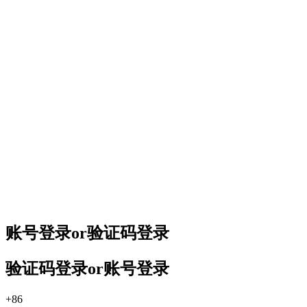
账号登录
or
验证码登录
验证码登录
or
账号登录
+86