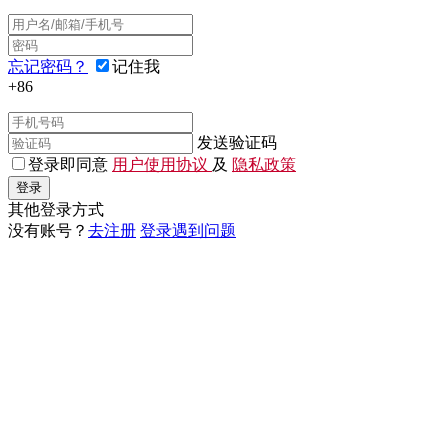
忘记密码？
记住我
+86
发送验证码
登录即同意
用户使用协议
及
隐私政策
登录
其他登录方式
没有账号？
去注册
登录遇到问题