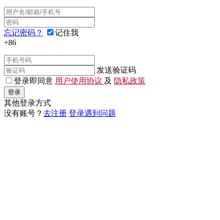
忘记密码？
记住我
+86
发送验证码
登录即同意
用户使用协议
及
隐私政策
登录
其他登录方式
没有账号？
去注册
登录遇到问题