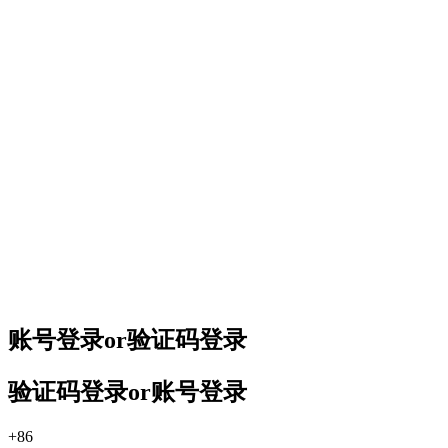
账号登录
or
验证码登录
验证码登录
or
账号登录
+86