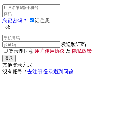
忘记密码？
记住我
+86
发送验证码
登录即同意
用户使用协议
及
隐私政策
登录
其他登录方式
没有账号？
去注册
登录遇到问题