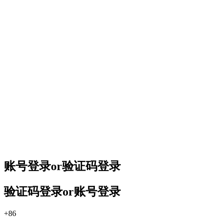
账号登录
or
验证码登录
验证码登录
or
账号登录
+86