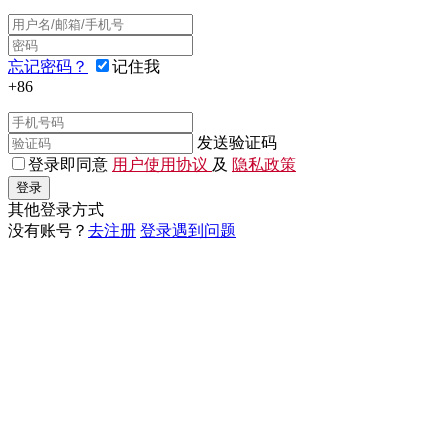
忘记密码？
记住我
+86
发送验证码
登录即同意
用户使用协议
及
隐私政策
登录
其他登录方式
没有账号？
去注册
登录遇到问题