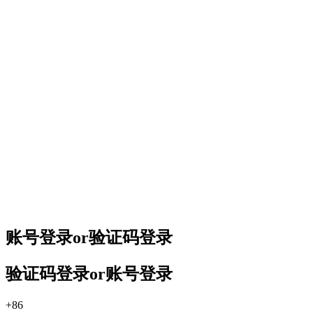
账号登录
or
验证码登录
验证码登录
or
账号登录
+86