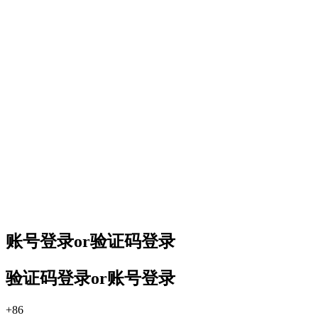
账号登录
or
验证码登录
验证码登录
or
账号登录
+86