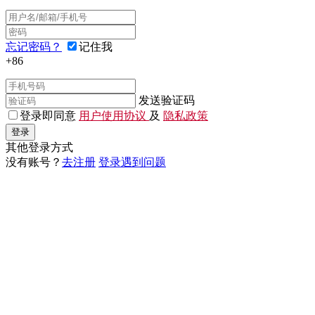
忘记密码？
记住我
+86
发送验证码
登录即同意
用户使用协议
及
隐私政策
登录
其他登录方式
没有账号？
去注册
登录遇到问题