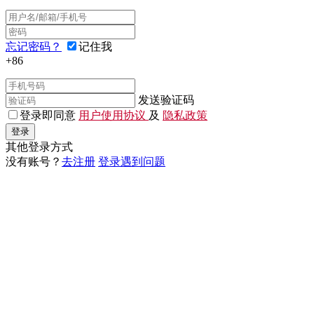
忘记密码？
记住我
+86
发送验证码
登录即同意
用户使用协议
及
隐私政策
登录
其他登录方式
没有账号？
去注册
登录遇到问题