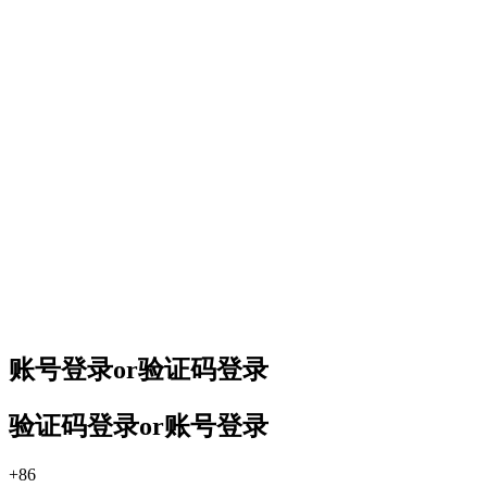
账号登录
or
验证码登录
验证码登录
or
账号登录
+86