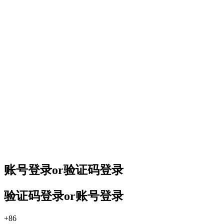
账号登录
or
验证码登录
验证码登录
or
账号登录
+86