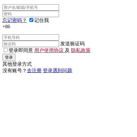
忘记密码？
记住我
+86
发送验证码
登录即同意
用户使用协议
及
隐私政策
登录
其他登录方式
没有账号？
去注册
登录遇到问题