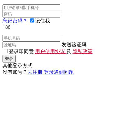
忘记密码？
记住我
+86
发送验证码
登录即同意
用户使用协议
及
隐私政策
登录
其他登录方式
没有账号？
去注册
登录遇到问题