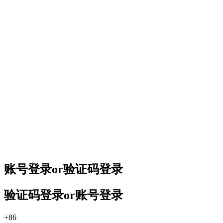
账号登录
or
验证码登录
验证码登录
or
账号登录
+86