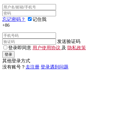
忘记密码？
记住我
+86
发送验证码
登录即同意
用户使用协议
及
隐私政策
登录
其他登录方式
没有账号？
去注册
登录遇到问题