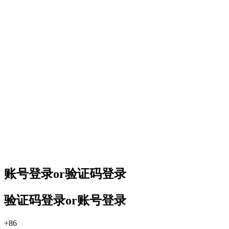
账号登录
or
验证码登录
验证码登录
or
账号登录
+86