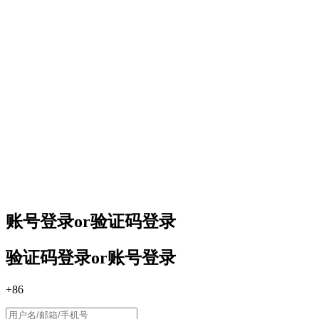
账号登录
or
验证码登录
验证码登录
or
账号登录
+86