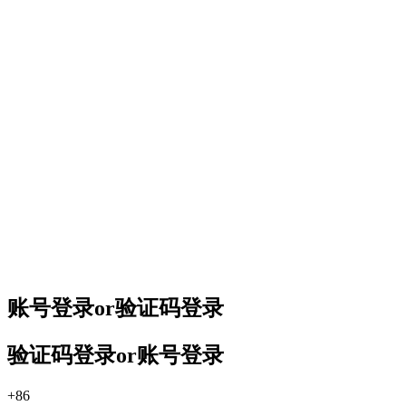
账号登录
or
验证码登录
验证码登录
or
账号登录
+86