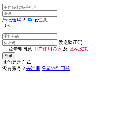
忘记密码？
记住我
+86
发送验证码
登录即同意
用户使用协议
及
隐私政策
登录
其他登录方式
没有账号？
去注册
登录遇到问题