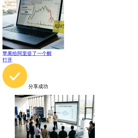
苹果给阿里提了一个醒
打开
分享成功