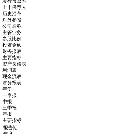
发行市盈率
上市保荐人
历史沿革
对外参投
公司名称
主管业务
参股比例
投资金额
财务报表
主要指标
资产负债表
利润表
现金流表
财务报表
年份
一季报
中报
三季报
年报
主要指标
报告期
年度