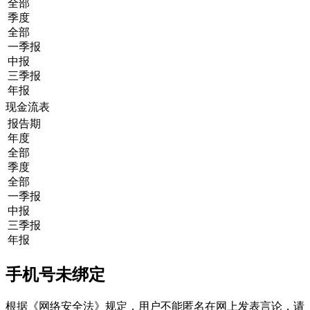
全部
季度
全部
一季报
中报
三季报
年报
现金流表
报告期
年度
全部
季度
全部
一季报
中报
三季报
年报
手机号未绑定
根据《网络安全法》规定，用户不能匿名在网上发表言论，请