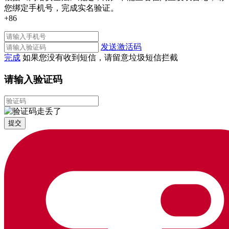
您绑定手机号，完成实名验证。
+86
发送激活码
完成
如果您没有收到短信，请留意垃圾短信拦截
请输入验证码
提交