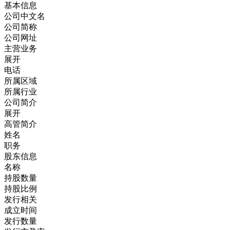
基本信息
公司中文名
公司简称
公司网址
主营业务
展开
电话
所属区域
所属行业
公司简介
展开
高管简介
姓名
职务
股东信息
名称
持股数量
持股比例
发行相关
成立时间
发行数量