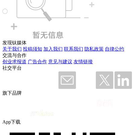
发现钛媒体
关于我们
投稿须知
加入我们
联系我们
隐私政策
自律公约
交流与合作
创业求报道
广告合作
意见与建议
友情链接
社交平台
旗下品牌
App下载