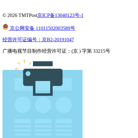
© 2026 TMTPost
京ICP备13040123号-1
京公网安备 11011502003589号
经营许可证编号：京B2-20191047
广播电视节目制作经营许可证：(京 ) 字第 33215号