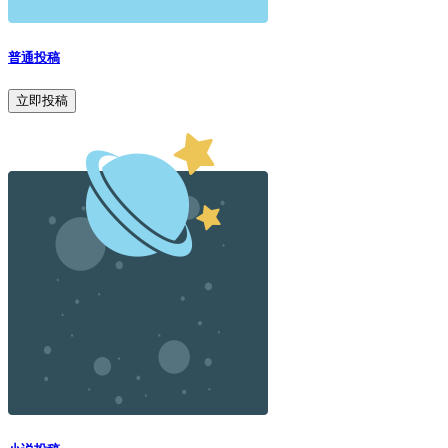
普通投稿
立即投稿