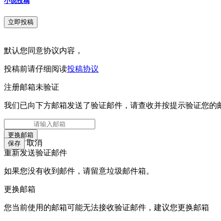
小说投稿
立即投稿
默认您同意协议内容，
投稿前请仔细阅读
投稿协议
注册邮箱未验证
我们已向下方邮箱发送了验证邮件，请查收并按提示验证您的
取消
重新发送验证邮件
如果您没有收到邮件，请留意垃圾邮件箱。
更换邮箱
您当前使用的邮箱可能无法接收验证邮件，建议您更换邮箱