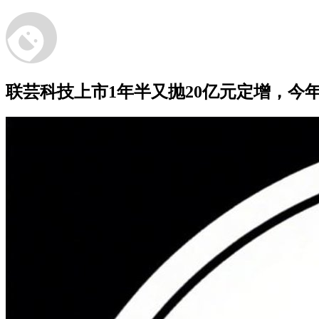
联芸科技上市1年半又抛20亿元定增，今年