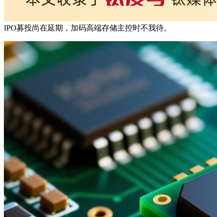
IPO募投尚在延期，加码高端存储主控时不我待。