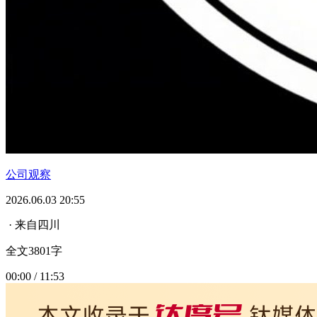
公司观察
2026.06.03 20:55
· 来自四川
全文3801字
00:00 / 11:53