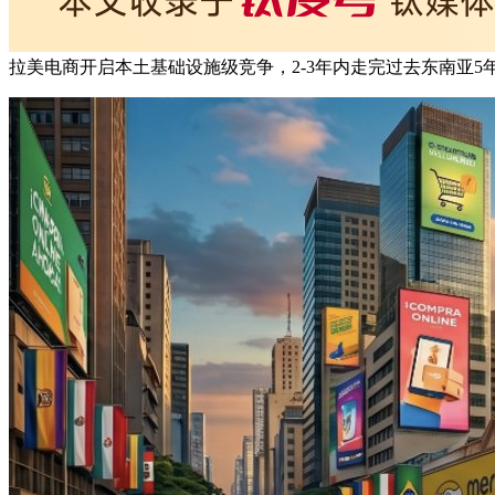
拉美电商开启本土基础设施级竞争，2-3年内走完过去东南亚5