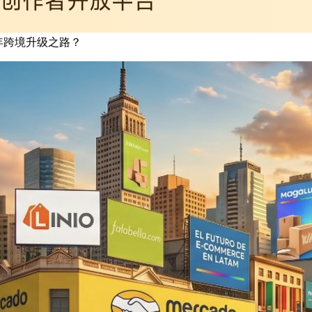
年跨境升级之路？