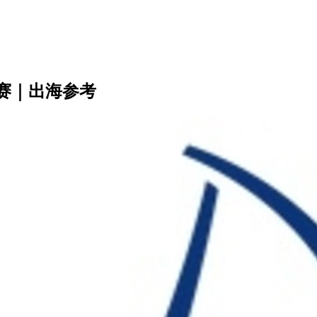
赛｜出海参考