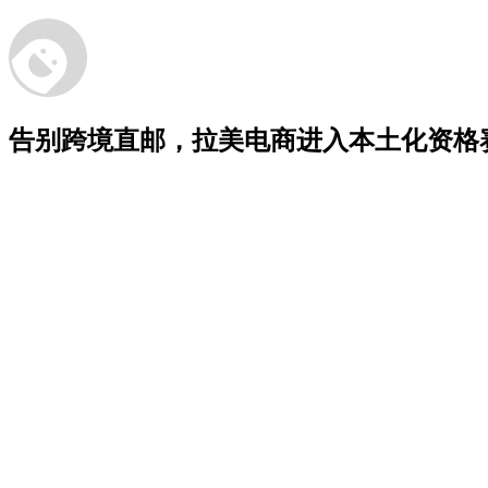
告别跨境直邮，拉美电商进入本土化资格