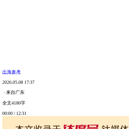
出海参考
2026.05.08 17:37
· 来自广东
全文4180字
00:00 / 12:31