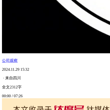
公司观察
2024.11.29 15:32
· 来自四川
全文2312字
00:00 / 07:26