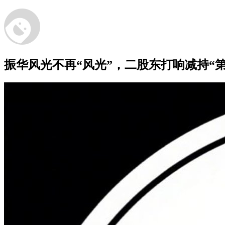
振华风光不再“风光”，二股东打响减持“第