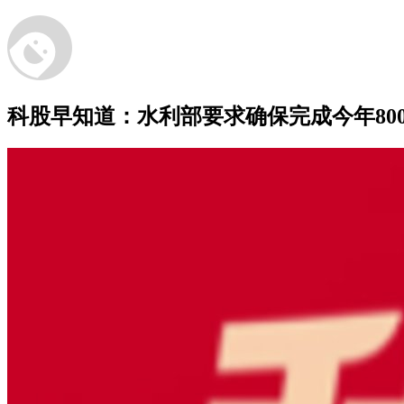
科股早知道：水利部要求确保完成今年80