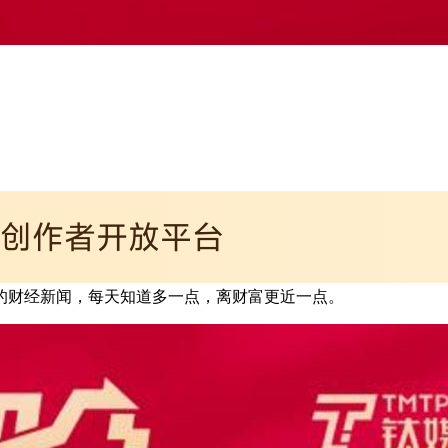
懂的财经新闻，每天知道多一点，离财富更近一点。