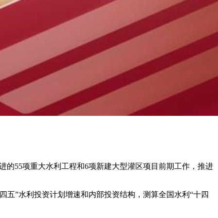
进的55项重大水利工程和6项新建大型灌区项目前期工作，推进
。
“十四五”水利投资计划增速和内部投资结构，测算全国水利“十四