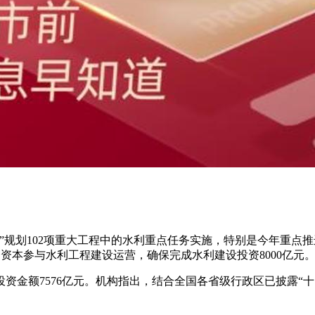
”规划102项重大工程中的水利重点任务实施，特别是今年重点推
会资本参与水利工程建设运营，确保完成水利建设投资8000亿元
成水利投资金额7576亿元。机构指出，结合全国各省级行政区已披露