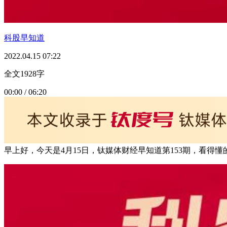
科股早知道
2022.04.15 07:22
全文1928字
00:00 / 06:20
早上好，今天是4月15日，钛媒体财经早知道第153期，看得