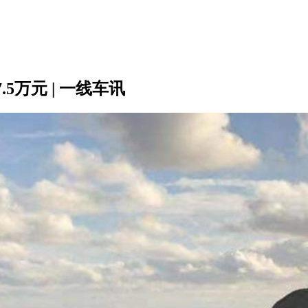
5万元 | 一线车讯