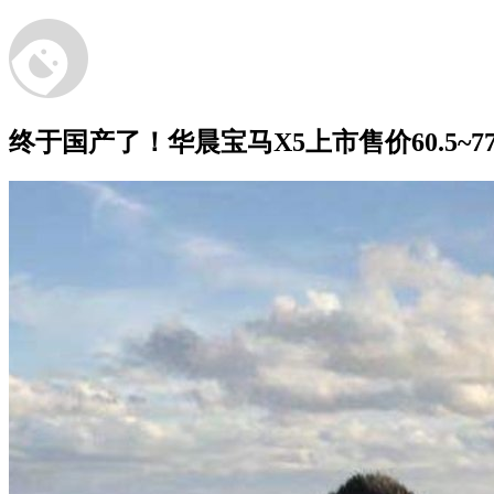
终于国产了！华晨宝马X5上市售价60.5~77.