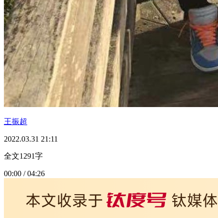
王振超
2022.03.31 21:11
全文1291字
00:00 / 04:26