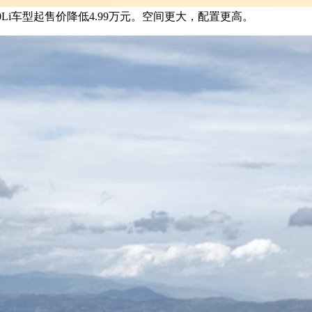
ve 40Li车型起售价降低4.99万元。空间更大，配置更高。