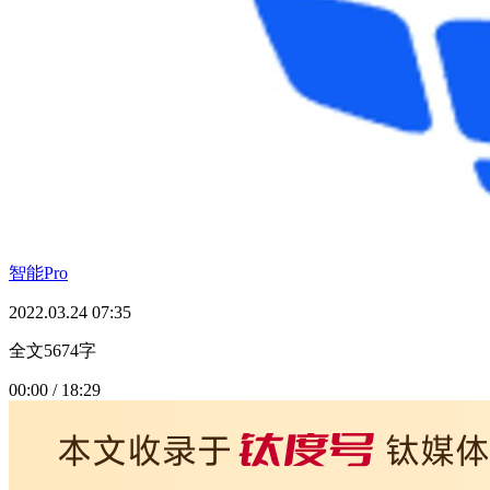
智能Pro
2022.03.24 07:35
全文5674字
00:00 / 18:29