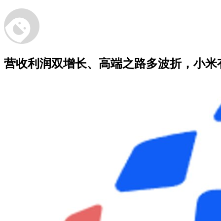
营收利润双增长、高端之路多波折，小米