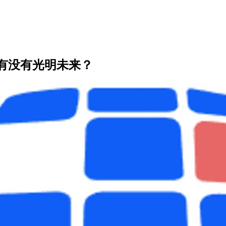
有没有光明未来？