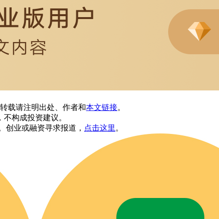
转载请注明出处、作者和
本文链接
。
，不构成投资建议。
。创业或融资寻求报道，
点击这里
。