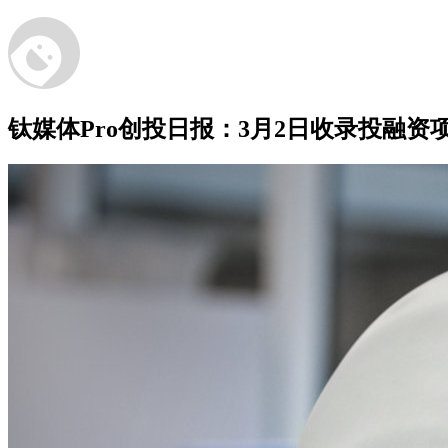
钛媒体Pro创投日报：3月2日收录投融资项