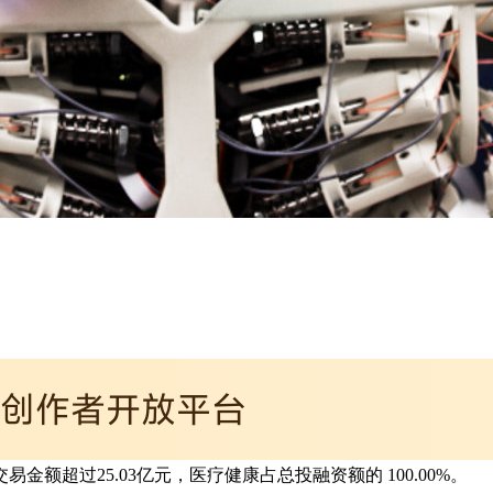
额超过25.03亿元，医疗健康占总投融资额的 100.00%。