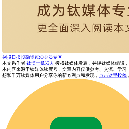
创投日报
投融资
PRO会员专区
本文系作者
钛博士机器人
授权钛媒体发表，并经钛媒体编辑，
本内容来源于钛媒体钛度号，文章内容仅供参考、交流、学习
想和千万钛媒体用户分享你的新奇观点和发现，
点击这里投稿