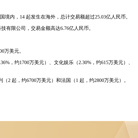
中国境内，14 起发生在海外，总计交易额超过25.03亿人民币。
技有限公司，交易金额高达6.76亿人民币。
00万美元。
36%，约1700万美元）、文化娱乐（2.30%，约615万美元）、
2 起，约6700万美元）和法国（1 起，约2800万美元）。