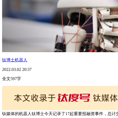
钛博士机器人
2022.03.02 20:37
全文597字
钛媒体的机器人钛博士今天记录了17起重要投融资事件，总计交易金