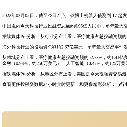
2022年03月02日，截至今日21点，钛博士机器人侦测到 17
中国境内今天科技行业投融资总额约6.96亿人民币，单笔最大
据钛媒体Pro分析，从行业分布上看，医疗健康占总投融资额的 100
海外科技行业的投融资总额约2.67亿美元，单笔最大交易事件发
从领域分布上看，医疗健康占总投融资额的52.73%，约1.41亿美
金融（0.93%，约250万美元）、人工智能（0.47%，约125万
据钛媒体Pro分析，从地区分布上看，美国是今天投融资交易最多的
查看更多投融资数据24小时实时更新，和更多精彩分析；与行业