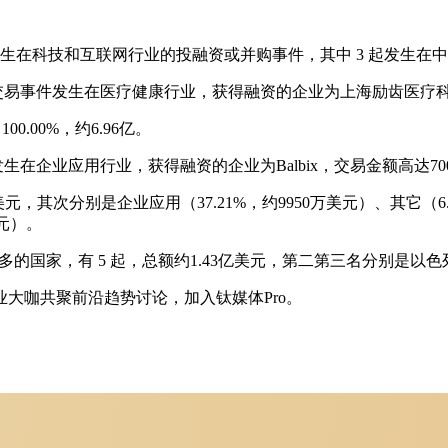
 起发生在科技和互联网行业的投融资或并购事件，其中 3 起发生在
交易事件发生在医疗健康行业，获得融资的企业为上海励齿医疗科
.00%，约6.96亿。
生在企业应用行业，获得融资的企业为Balbix，交易金额高达70
元，其次分别是企业应用（37.21%，约9950万美元）、其它（6.
美元）。
国家，有 5 起，总额约1.43亿美元，第二第三名分别是以色列（
大咖共聚前沿趋势讨论，加入钛媒体Pro。