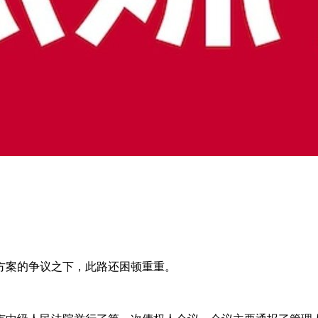
方案的争议之下，此路还困顿重重。