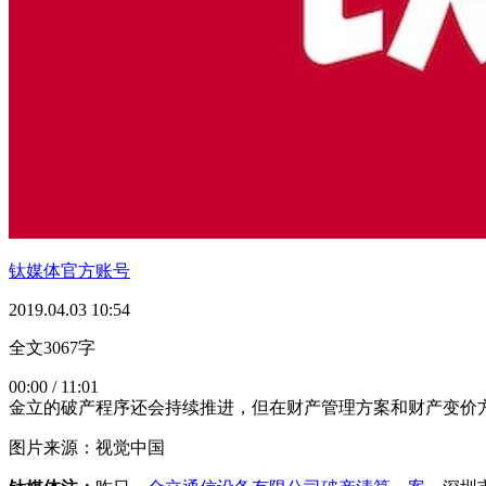
钛媒体官方账号
2019.04.03 10:54
全文3067字
00:00 / 11:01
金立的破产程序还会持续推进，但在财产管理方案和财产变价
图片来源：视觉中国