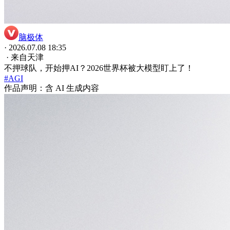
脑极体
· 2026.07.08 18:35
· 来自天津
不押球队，开始押AI？2026世界杯被大模型盯上了！
#AGI
作品声明：含 AI 生成内容