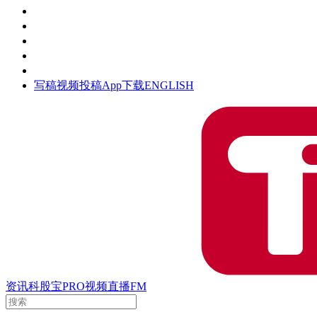
活动
钛空时间
集团时光
公众号
清朗网络行动
写稿
视频投稿
App下载
ENGLISH
资讯
科股宝
PRO
视频
直播
FM