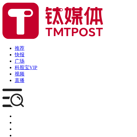
推荐
快报
广场
科股宝VIP
视频
直播
媒体
企服
创投
咨询