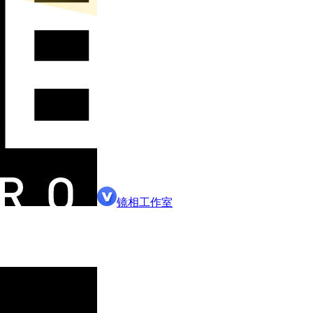
镜相工作室