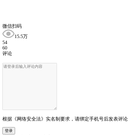
微信扫码
15.5万
54
60
评论
根据《网络安全法》实名制要求，请绑定手机号后发表评论
登录