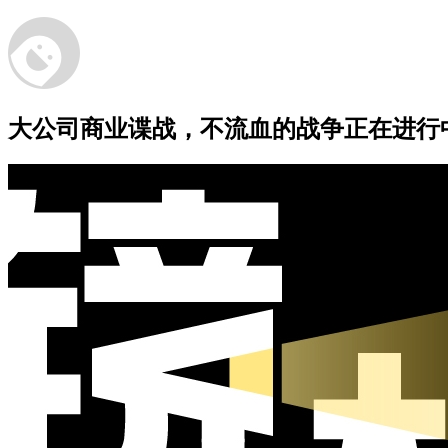
大公司商业谍战，不流血的战争正在进行