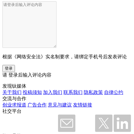
根据《网络安全法》实名制要求，请绑定手机号后发表评论
登录
请
登录
后输入评论内容
发现钛媒体
关于我们
投稿须知
加入我们
联系我们
隐私政策
自律公约
交流与合作
创业求报道
广告合作
意见与建议
友情链接
社交平台