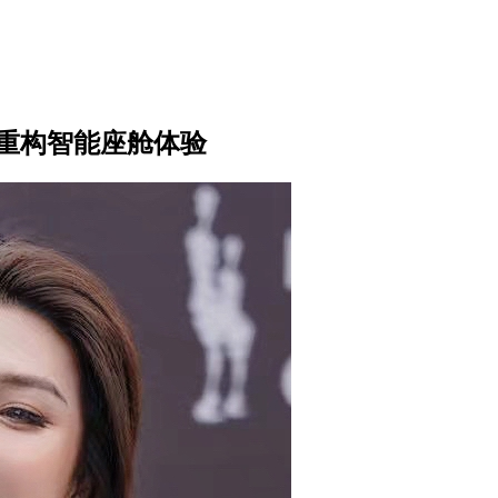
何重构智能座舱体验