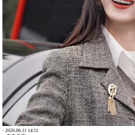
· 2026.06.11 14:11