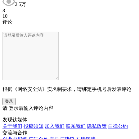
2.5万
8
10
评论
根据《网络安全法》实名制要求，请绑定手机号后发表评论
登录
请
登录
后输入评论内容
发现钛媒体
关于我们
投稿须知
加入我们
联系我们
隐私政策
自律公约
交流与合作