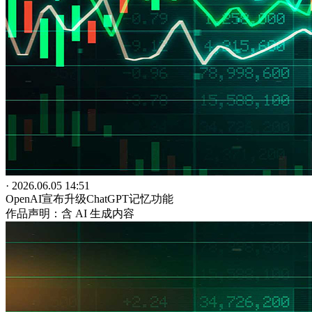
· 2026.06.05 14:51
OpenAI宣布升级ChatGPT记忆功能
作品声明：含 AI 生成内容