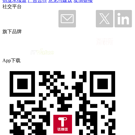
创业求报道
广告合作
意见与建议
友情链接
社交平台
旗下品牌
App下载