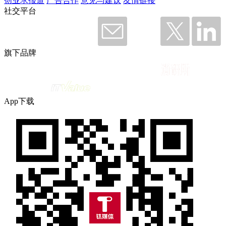
创业求报道
广告合作
意见与建议
友情链接
社交平台
旗下品牌
App下载