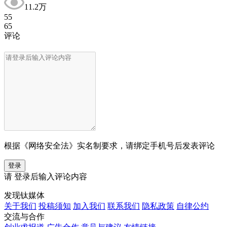
11.2万
55
65
评论
根据《网络安全法》实名制要求，请绑定手机号后发表评论
登录
请
登录
后输入评论内容
发现钛媒体
关于我们
投稿须知
加入我们
联系我们
隐私政策
自律公约
交流与合作