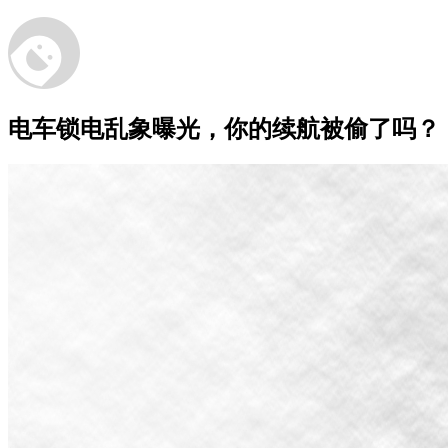
电车锁电乱象曝光，你的续航被偷了吗？