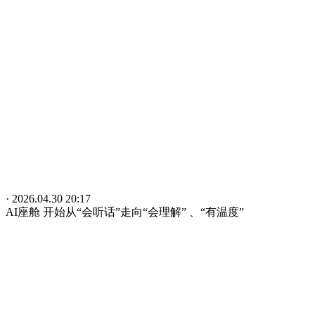
· 2026.04.30 20:17
AI座舱 开始从“会听话”走向“会理解” 、“有温度”