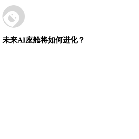
未来AI座舱将如何进化？