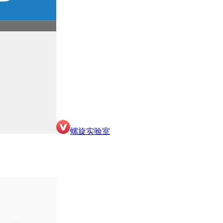
螺旋实验室