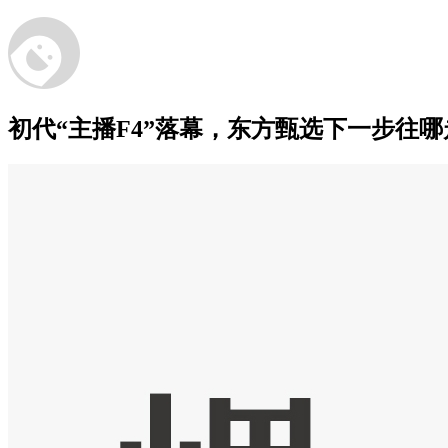
初代“主播F4”落幕，东方甄选下一步往哪