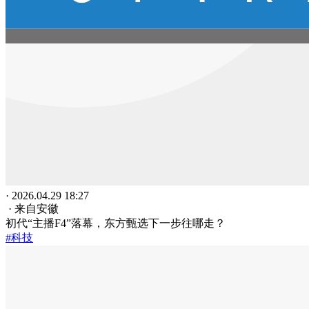
· 2026.04.29 18:27
· 来自安徽
初代“主播F4”落幕，东方甄选下一步往哪走？
#科技