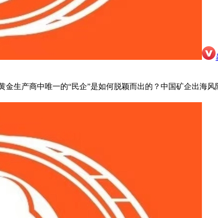
黄金生产商中唯一的“民企”是如何脱颖而出的？中国矿企出海风