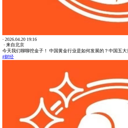
· 2026.04.20 19:16
· 来自北京
今天我们聊聊挖金子！ 中国黄金行业是如何发展的？中国五大
#财经