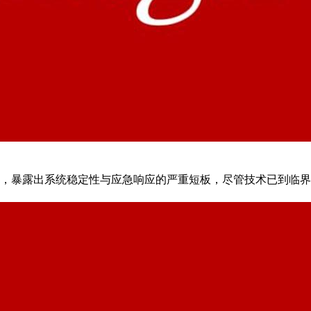
痪，暴露出系统稳定性与应急响应的严重短板，尽管技术已到临