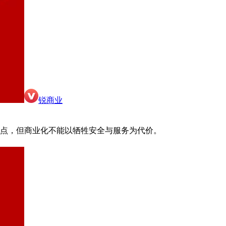
锐商业
界点，但商业化不能以牺牲安全与服务为代价。