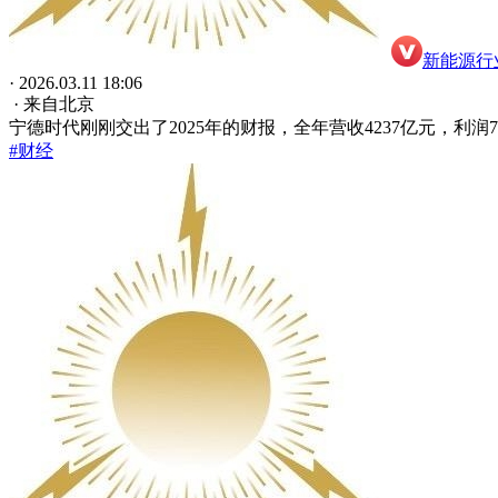
新能源行
· 2026.03.11 18:06
· 来自北京
宁德时代刚刚交出了2025年的财报，全年营收4237亿元，利润7
#财经