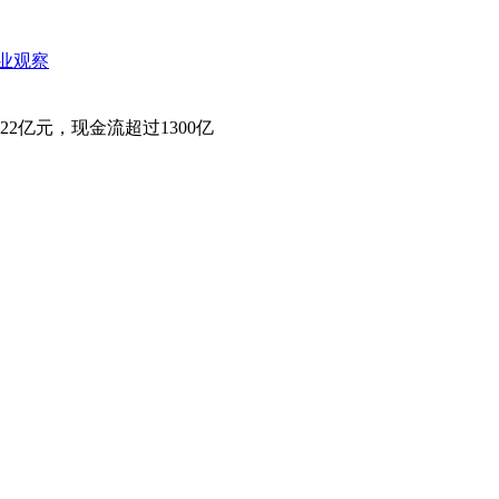
业观察
22亿元，现金流超过1300亿