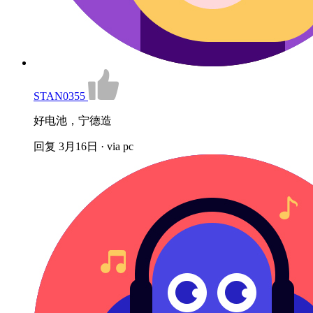
STAN0355
好电池，宁德造
回复
3月16日 · via pc