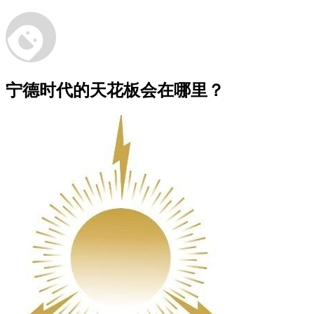
宁德时代的天花板会在哪里？