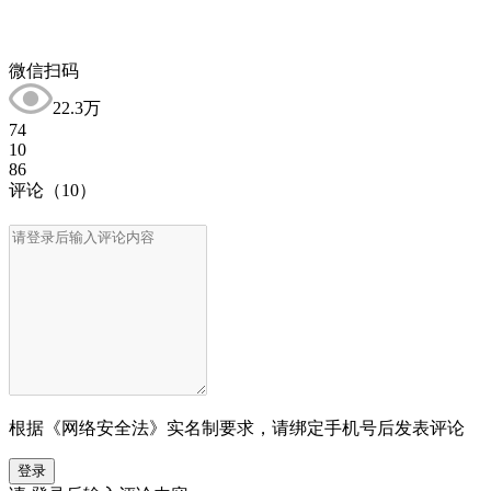
微信扫码
22.3万
74
10
86
评论
（10）
根据《网络安全法》实名制要求，请绑定手机号后发表评论
登录