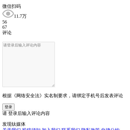
微信扫码
11.7万
56
67
评论
根据《网络安全法》实名制要求，请绑定手机号后发表评论
登录
请
登录
后输入评论内容
发现钛媒体