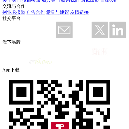
关于我们
投稿须知
加入我们
联系我们
隐私政策
自律公约
交流与合作
创业求报道
广告合作
意见与建议
友情链接
社交平台
旗下品牌
App下载