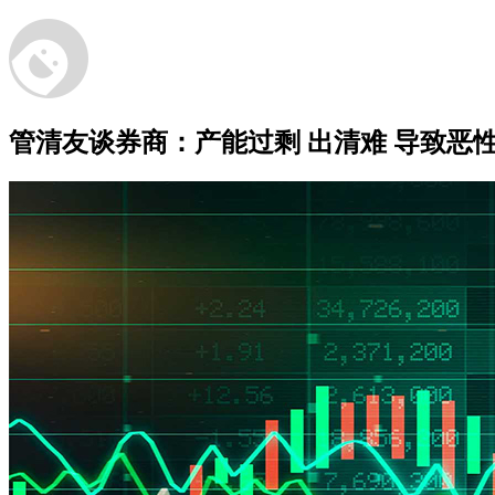
管清友谈券商：产能过剩 出清难 导致恶性