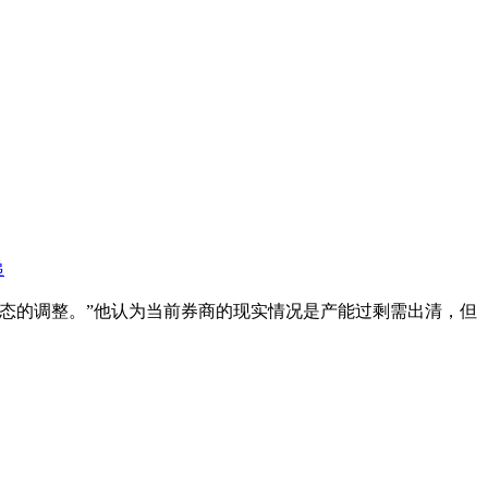
递
态的调整。”他认为当前券商的现实情况是产能过剩需出清，但