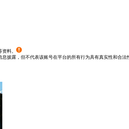
等资料。
信息披露，但不代表该账号在平台的所有行为具有真实性和合法